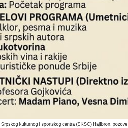
e Srpskog kulturnog i sportskog centra (SKSC) Hajlbron, pozove