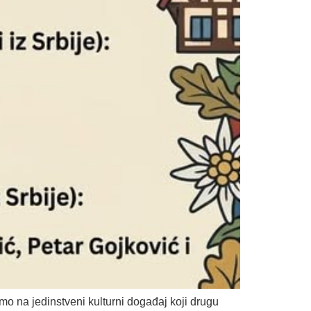
mo na jedinstveni kulturni događaj koji drugu